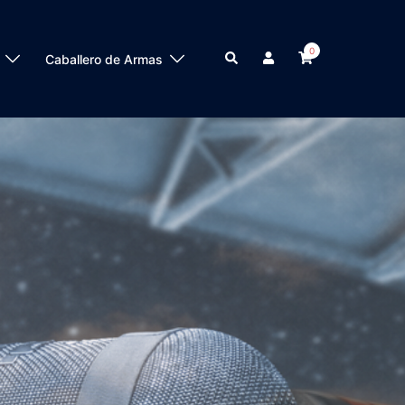
0
Buscar
Caballero de Armas