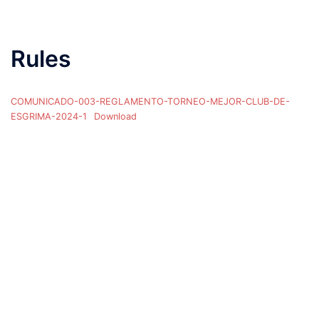
Rules
COMUNICADO-003-REGLAMENTO-TORNEO-MEJOR-CLUB-DE-
ESGRIMA-2024-1
Download